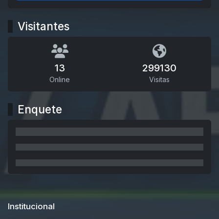
Visitantes
13
299130
Online
Visitas
Enquete
Institucional