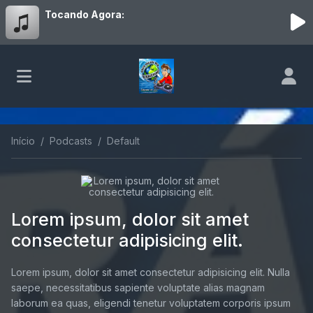
Tocando Agora:
Início
Podcasts
Default
Lorem ipsum, dolor sit amet
consectetur adipisicing elit.
Lorem ipsum, dolor sit amet consectetur adipisicing elit. Nulla
saepe, necessitatibus sapiente voluptate alias magnam
laborum ea quas, eligendi tenetur voluptatem corporis ipsum