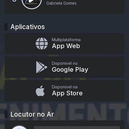
Gabriela Gomes
Aplicativos
Multiplataforma
App Web
Disponível no
Google Play
Disponível na
App Store
Locutor no Ar