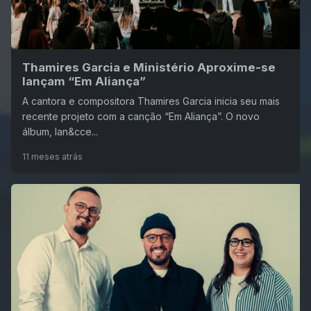
Thamires Garcia e Ministério Aproxime-se
lançam “Em Aliança”
A cantora e compositora Thamires Garcia inicia seu mais
recente projeto com a canção “Em Aliança”. O novo
álbum, lan&cce...
11 meses atrás