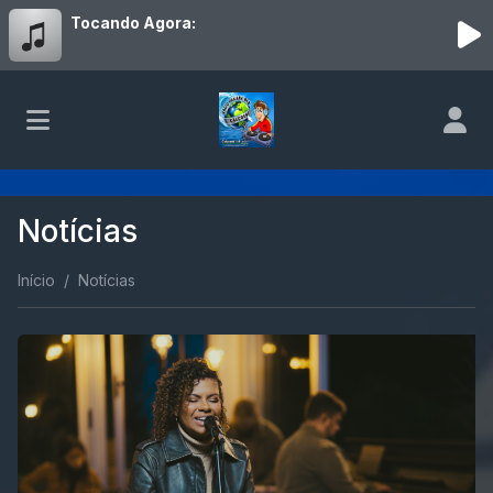
Tocando Agora:
Notícias
Início
Notícias