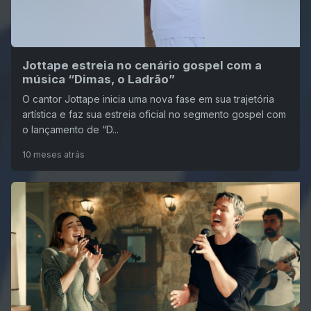
Jottape estreia no cenário gospel com a
música “Dimas, o Ladrão”
O cantor Jottape inicia uma nova fase em sua trajetória
artística e faz sua estreia oficial no segmento gospel com
o lançamento de “D...
10 meses atrás