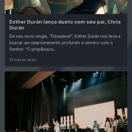
Esther Durán lança dueto com seu pai, Chris
Durán
Em seu novo single, “Desejável”, Esther Durán nos leva a
buscar um relacionamento profundo e sincero com o
Senhor. “O prop&oacu...
10 meses atrás