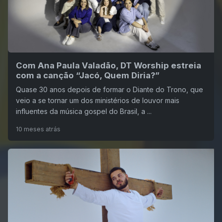
Com Ana Paula Valadão, DT Worship estreia
com a canção “Jacó, Quem Diria?”
Quase 30 anos depois de formar o Diante do Trono, que
veio a se tornar um dos ministérios de louvor mais
influentes da música gospel do Brasil, a ...
10 meses atrás