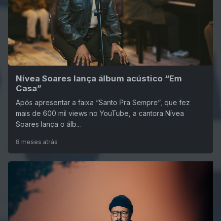
Nívea Soares lança álbum acústico “Em
Casa”
Após apresentar a faixa “Santo Pra Sempre”, que fez
mais de 600 mil views no YouTube, a cantora Nívea
Soares lança o álb...
8 meses atrás