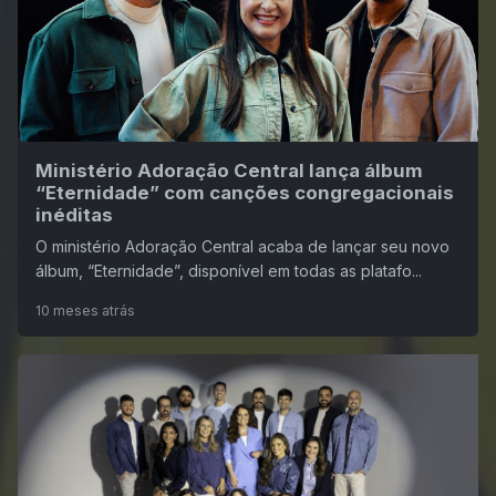
Ministério Adoração Central lança álbum
“Eternidade” com canções congregacionais
inéditas
O ministério Adoração Central acaba de lançar seu novo
álbum, “Eternidade”, disponível em todas as platafo...
10 meses atrás