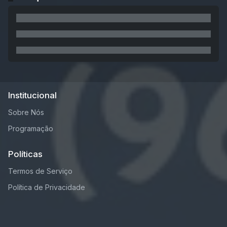
Institucional
Sobre Nós
Programação
Políticas
Termos de Serviço
Política de Privacidade